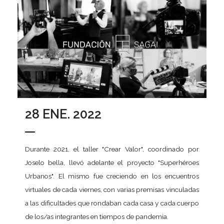
28 ENE. 2022
Durante 2021, el taller "Crear Valor", coordinado por
Joselo bella, llevó adelante el proyecto "Superhéroes
Urbanos". El mismo fue creciendo en los encuentros
virtuales de cada viernes, con varias premisas vinculadas
a las dificultades que rondaban cada casa y cada cuerpo
de los/as integrantes en tiempos de pandemia.