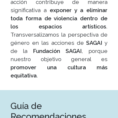
acción contribuye de manera
significativa a
exponer y a eliminar
toda forma de violencia dentro de
los espacios artísticos
.
Transversalizamos la perspectiva de
género en las acciones de
SAGAI
y
de la
Fundación SAGAI
, porque
nuestro objetivo general es
promover una cultura más
equitativa
.
Guía de
Recomendaciones