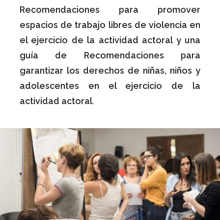
Recomendaciones para promover
espacios de trabajo libres de violencia en
el ejercicio de la actividad actoral y una
guía de Recomendaciones para
garantizar los derechos de niñas, niños y
adolescentes en el ejercicio de la
actividad actoral
.