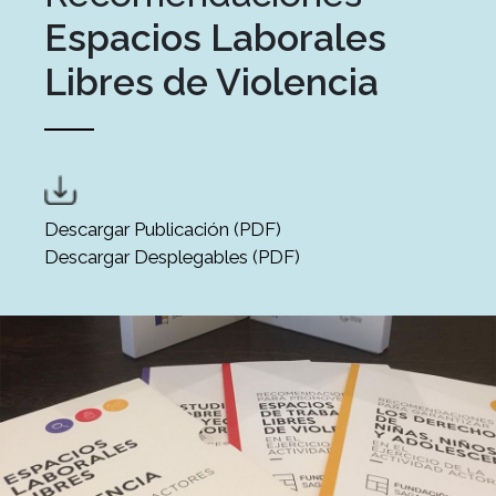
Espacios Laborales
Libres de Violencia
Descargar Publicación (PDF)
Descargar Desplegables (PDF)