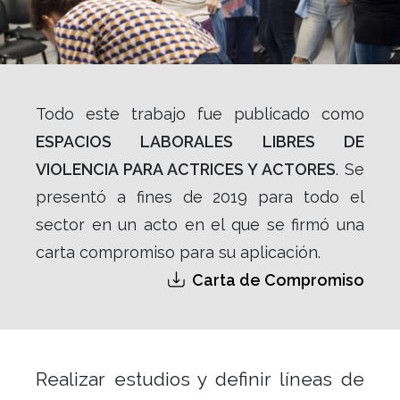
Todo este trabajo fue publicado como
ESPACIOS LABORALES LIBRES DE
VIOLENCIA PARA ACTRICES Y ACTORES
. Se
presentó a fines de 2019 para todo el
sector en un acto en el que se firmó una
carta compromiso para su aplicación.
Carta de Compromiso
Realizar estudios y definir líneas de