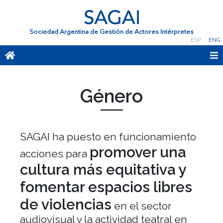
Sociedad Argentina de Gestión de Actores Intérpretes
ESP
ENG
Género
SAGAI ha puesto
en funcionamiento
promover una
acciones para
cultura
más equitativa y
fomentar espacios libres
de violencias
en el sector
audiovisual y la actividad teatral en