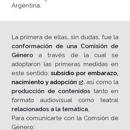
Argentina.
La primera de ellas, sin dudas, fue la
conformación de una Comisión de
Género
a través de la cual se
adoptaron las primeras medidas en
este sentido:
subsidio por embarazo,
nacimiento y adopción
, así como la
producción de contenidos
tanto en
formato audiovisual como teatral
relacionados a la temática
.
Para comunicarte con la Comsión de
Género: