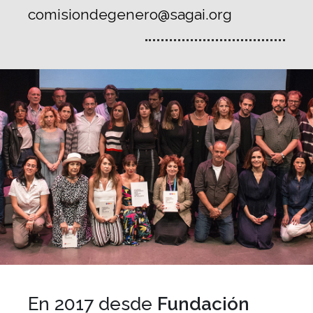
comisiondegenero@sagai.org
En 2017 desde
Fundación