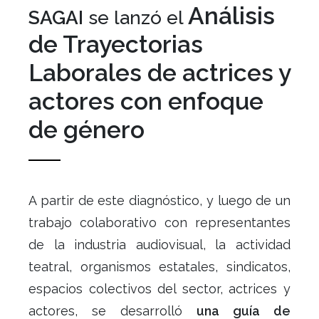
Análisis
SAGAI
se lanzó el
de
Trayectorias
Laborales de actrices y
actores
con enfoque
de género
A partir de este diagnóstico, y luego de un
trabajo colaborativo con representantes
de la industria audiovisual, la actividad
teatral, organismos estatales, sindicatos,
espacios colectivos del sector, actrices y
actores, se desarrolló
una guía de