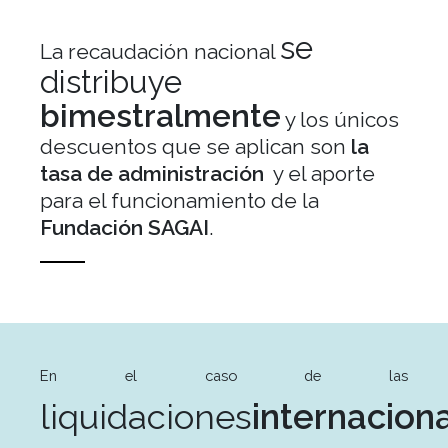
se
La recaudación nacional
distribuye
bimestralmente
y los únicos
descuentos
que se aplican son
la
tasa de administración
y el aporte
para el funcionamiento
de la
Fundación SAGAI
.
En el caso de las
liquidaciones
internacion