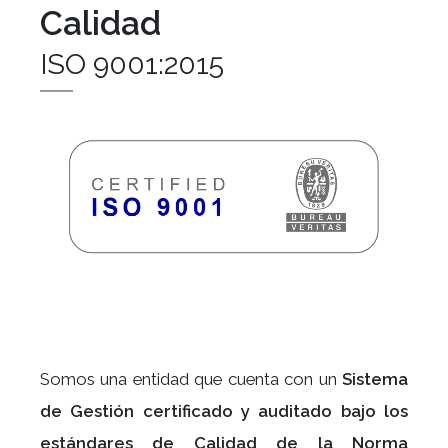
Calidad
ISO 9001:2015
Somos una entidad que cuenta con un
Sistema
de Gestión certificado y auditado bajo los
estándares de Calidad de la Norma