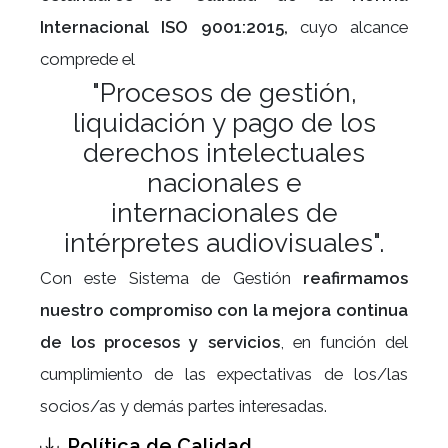
Internacional ISO 9001:2015,
cuyo alcance
comprede el
"Procesos de gestión,
liquidación y pago de los
derechos intelectuales
nacionales e
internacionales de
intérpretes audiovisuales".
Con este Sistema de Gestión
reafirmamos
nuestro compromiso con la mejora continua
de los procesos y servicios
, en función del
cumplimiento de las expectativas de los/las
socios/as y demás partes interesadas.
Política de Calidad