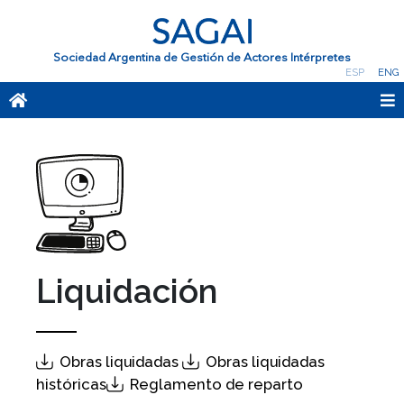
Sociedad Argentina de Gestión de Actores Intérpretes
ESP
ENG
Liquidación
Obras liquidadas
Obras liquidadas
históricas
Reglamento de reparto