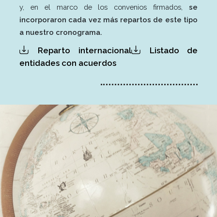
y, en el marco de los convenios firmados,
se
incorporaron cada vez más repartos de este tipo
a nuestro cronograma.
Reparto internacional
Listado de
entidades con acuerdos