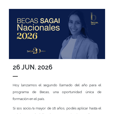
26 JUN. 2026
Hoy lanzamos el segundo llamado del año para el
programa de Becas, una oportunidad única de
formación en el país.
Si sos socio/a mayor de 18 años, podés aplicar hasta el